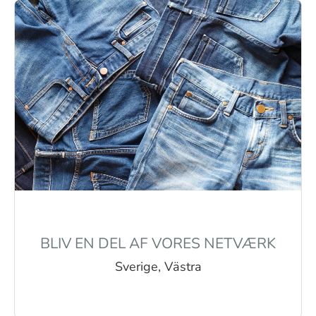
BLIV EN DEL AF VORES NETVÆRK
Sverige, Västra