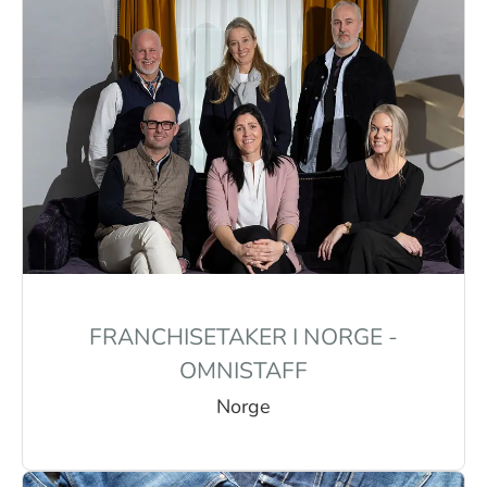
FRANCHISETAKER I NORGE -
OMNISTAFF
Norge