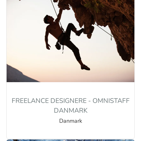
FREELANCE DESIGNERE - OMNISTAFF
DANMARK
Danmark