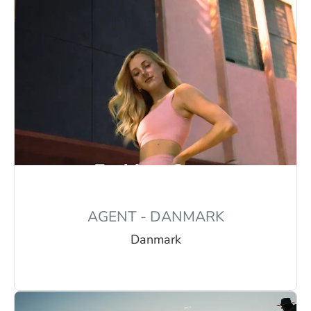
AGENT - DANMARK
Danmark