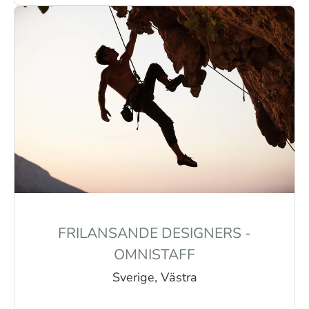
FRILANSANDE DESIGNERS -
OMNISTAFF
Sverige, Västra