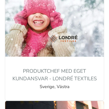
PRODUKTCHEF MED EGET
KUNDANSVAR - LONDRÉ TEXTILES
Sverige, Västra