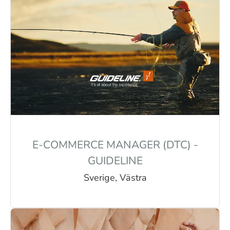
E-COMMERCE MANAGER (DTC) -
GUIDELINE
Sverige, Västra