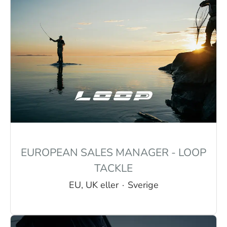
EUROPEAN SALES MANAGER - LOOP
TACKLE
EU, UK eller
·
Sverige