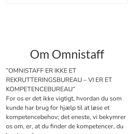
Om Omnistaff
”OMNISTAFF ER IKKE ET
REKRUTTERINGSBUREAU – VI ER ET
KOMPETENCEBUREAU”
For os er det ikke vigtigt, hvordan du som
kunde har brug for hjælp til at løse et
kompetencebehov; det eneste, vi bekymrer
os om, er, at du finder de kompetencer, du