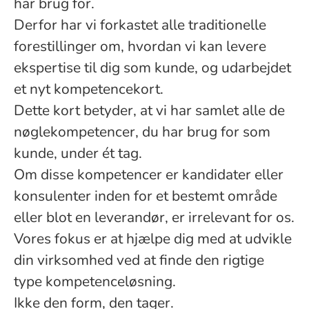
har brug for.
Derfor har vi forkastet alle traditionelle
forestillinger om, hvordan vi kan levere
ekspertise til dig som kunde, og udarbejdet
et nyt kompetencekort.
Dette kort betyder, at vi har samlet alle de
nøglekompetencer, du har brug for som
kunde, under ét tag.
Om disse kompetencer er kandidater eller
konsulenter inden for et bestemt område
eller blot en leverandør, er irrelevant for os.
Vores fokus er at hjælpe dig med at udvikle
din virksomhed ved at finde den rigtige
type kompetenceløsning.
Ikke den form, den tager.