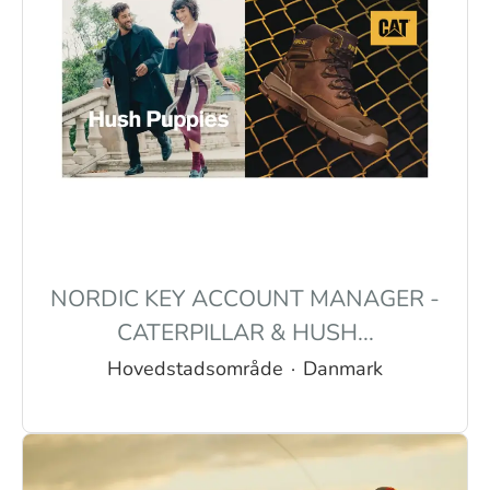
NORDIC KEY ACCOUNT MANAGER -
CATERPILLAR & HUSH...
Hovedstadsområde
·
Danmark