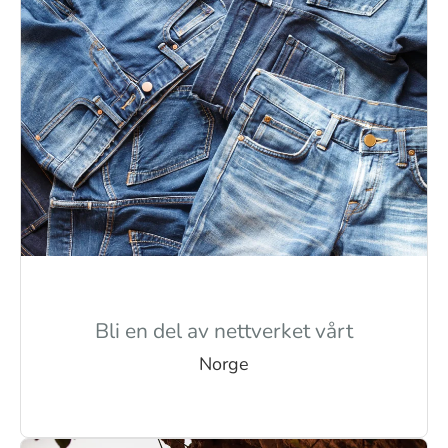
Bli en del av nettverket vårt
Norge