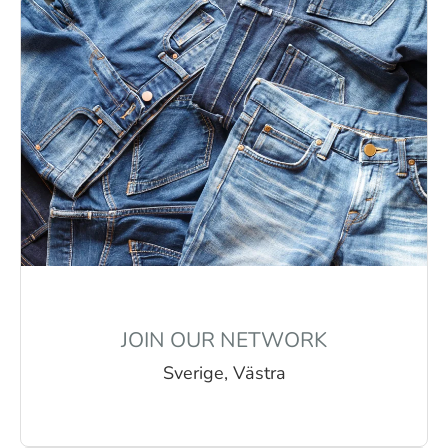
JOIN OUR NETWORK
Sverige, Västra