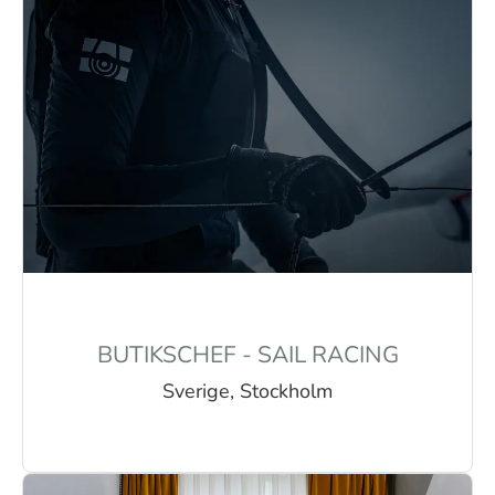
BUTIKSCHEF - SAIL RACING
Sverige, Stockholm