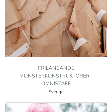
FRILANSANDE
MÖNSTERKONSTRUKTÖRER -
OMNISTAFF
Sverige