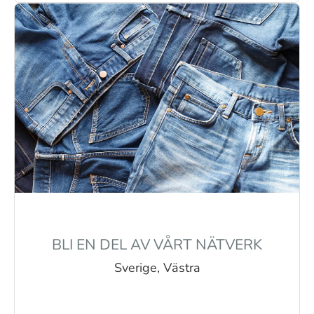
BLI EN DEL AV VÅRT NÄTVERK
Sverige, Västra